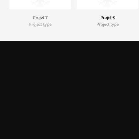
Projet 7
Projet 8
Project type
Project type