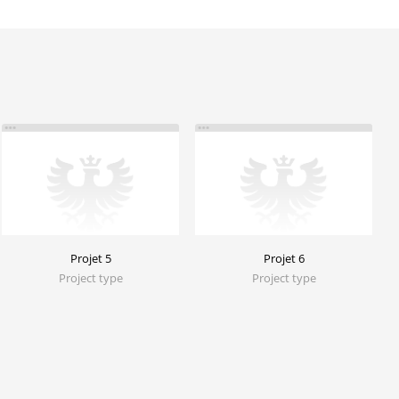
Projet 5
Projet 6
Project type
Project type