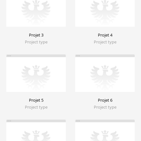
Projet 3
Projet 4
Project type
Project type
Projet 5
Projet 6
Project type
Project type