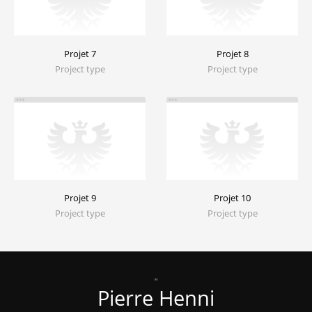
Projet 7
Projet 8
Project type
Project type
Projet 9
Projet 10
Project type
Project type
Pierre Henni