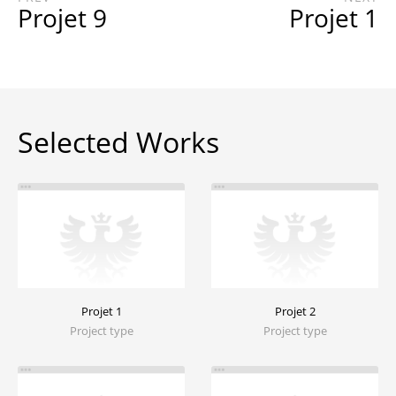
Projet 9
Projet 1
Selected Works
Projet 1
Projet 2
Project type
Project type